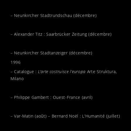
– Neunkircher Stadtrundschau (décembre)
– Alexander Titz : Saarbrücker Zeitung (décembre)
– Neunkircher Stadtanzeiger (décembre)
1996
– Catalogue :
L’arte costruisce l’europa
Arte Struktura,
Milano
– Philippe Gambert : Ouest-France (avril)
– Var-Matin (août) – Bernard Noël : L’Humanité (juillet)