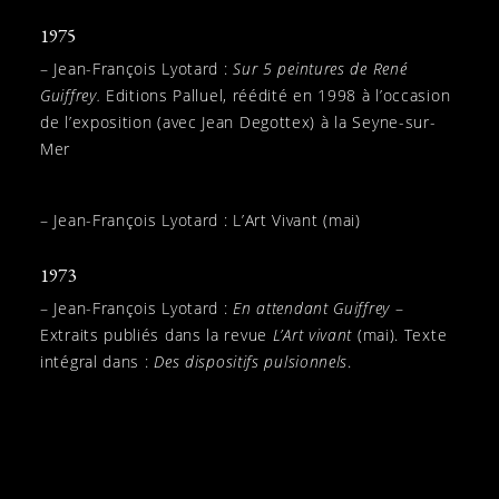
1975
– Jean-François Lyotard :
Sur 5 peintures de René
Guiffrey.
Editions Palluel, réédité en 1998 à l’occasion
de l’exposition (avec Jean Degottex) à la Seyne-sur-
Mer
– Jean-François Lyotard : L’Art Vivant (mai)
1973
– Jean-François Lyotard :
En attendant Guiffrey
–
Extraits publiés dans la revue
L’Art vivant
(mai). Texte
intégral dans :
Des dispositifs pulsionnels
.