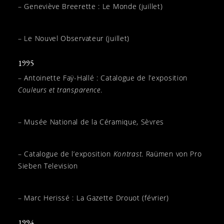
– Geneviève Breerette : Le Monde (juillet)
– Le Nouvel Observateur (juillet)
1995
– Antoinette Faÿ-Hallé : Catalogue de l’exposition
Couleurs et transparence
.
– Musée National de la Céramique, Sèvres
– Catalogue de l’exposition
Kontrast
. Raümen von Pro
Sieben Television
– Marc Herissé : La Gazette Drouot (février)
1994