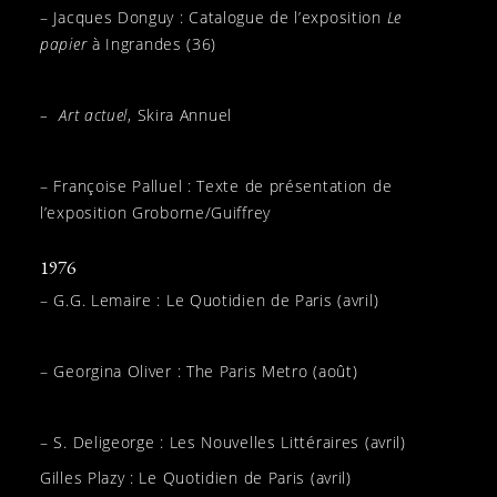
– Jacques Donguy : Catalogue de l’exposition
Le
papier
à Ingrandes (36)
– Art actuel
, Skira Annuel
– Françoise Palluel : Texte de présentation de
l’exposition Groborne/Guiffrey
1976
– G.G. Lemaire : Le Quotidien de Paris (avril)
– Georgina Oliver : The Paris Metro (août)
– S. Deligeorge : Les Nouvelles Littéraires (avril)
Gilles Plazy : Le Quotidien de Paris (avril)