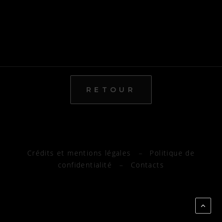
Crédits et mentions légales
–
Politique de
confidentialité
–
Contacts