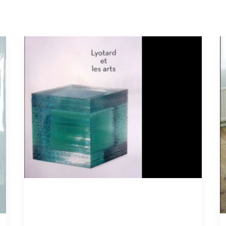
Novembre 2014
Parution du livre :