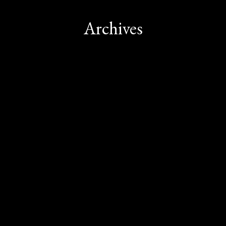
Archives