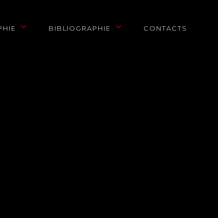
PHIE
BIBLIOGRAPHIE
CONTACTS