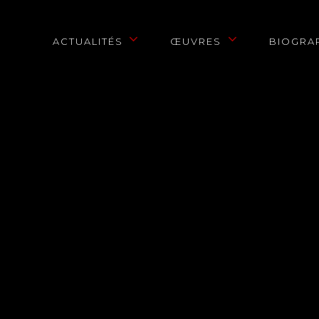
ACTUALITÉS
ŒUVRES
BIOGRA